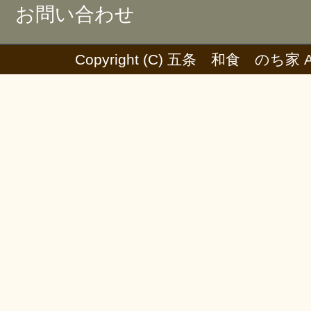
お問い合わせ
Copyright (C) 五条 和食 のち家 All 