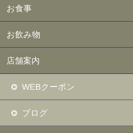
お食事
お飲み物
店舗案内
WEBクーポン
ブログ