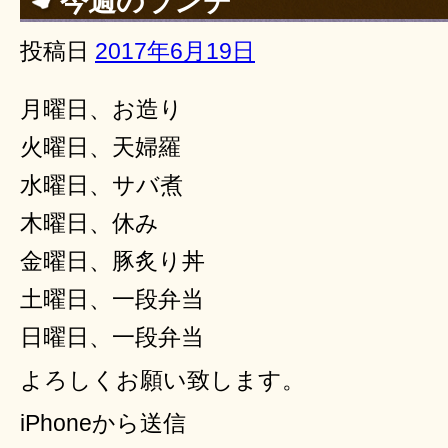
今週のランチ
投稿日
2017年6月19日
月曜日、お造り
火曜日、天婦羅
水曜日、サバ煮
木曜日、休み
金曜日、豚炙り丼
土曜日、一段弁当
日曜日、一段弁当
よろしくお願い致します。
iPhoneから送信