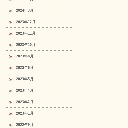
2024年3月
2023年12月
2023年11月
2023年10月
2023年8月
2023年6月
2023年5月
2023年4月
2023年2月
2023年1月
2022年9月