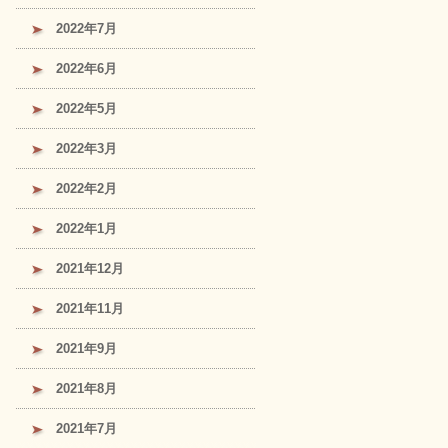
2022年7月
2022年6月
2022年5月
2022年3月
2022年2月
2022年1月
2021年12月
2021年11月
2021年9月
2021年8月
2021年7月