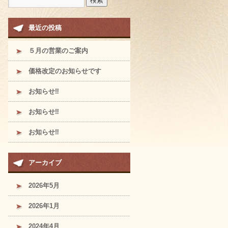
最近の投稿
５月の営業のご案内
価格改定のお知らせです
お知らせ‼︎
お知らせ‼︎
お知らせ‼︎
アーカイブ
2026年5月
2026年1月
2024年4月