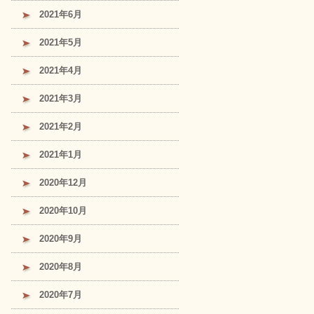
2021年6月
2021年5月
2021年4月
2021年3月
2021年2月
2021年1月
2020年12月
2020年10月
2020年9月
2020年8月
2020年7月