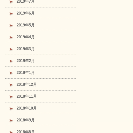
2019年7月
2019年6月
2019年5月
2019年4月
2019年3月
2019年2月
2019年1月
2018年12月
2018年11月
2018年10月
2018年9月
2018年8月