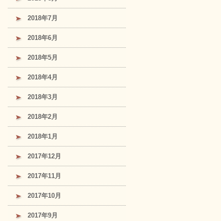
2018年7月
2018年6月
2018年5月
2018年4月
2018年3月
2018年2月
2018年1月
2017年12月
2017年11月
2017年10月
2017年9月