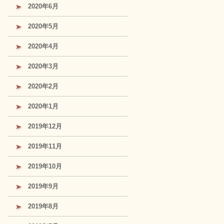
2020年6月
2020年5月
2020年4月
2020年3月
2020年2月
2020年1月
2019年12月
2019年11月
2019年10月
2019年9月
2019年8月