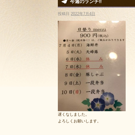
今週のランチ‼︎
投稿日
2022年7月4日
遅くなしました。
よろしくお願いします。