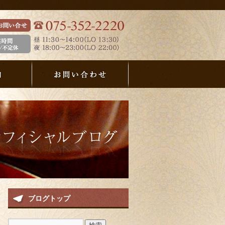
ブログトップ