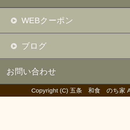
WEBクーポン
ブログ
お問い合わせ
Copyright (C) 五条 和食 のち家 All 