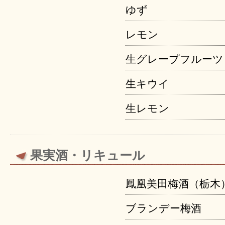
ゆず
レモン
生グレープフルーツ
生キウイ
生レモン
果実酒・リキュール
鳳凰美田梅酒（栃木
ブランデー梅酒