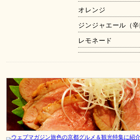
オレンジ
ジンジャエール（辛
レモネード