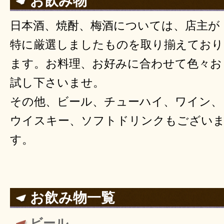
お飲み物
日本酒、焼酎、梅酒については、店主が
特に厳選しましたものを取り揃えており
ます。お料理、お好みに合わせて色々お
試し下さいませ。
その他、ビール、チューハイ、ワイン、
ウイスキー、ソフトドリンクもござい
す。
お飲み物一覧
ビール