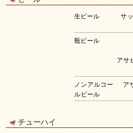
生ビール
サ
瓶ビール
アサ
ノンアルコー
ア
ルビール
チューハイ