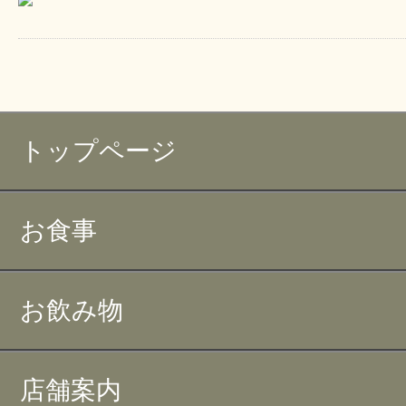
トップページ
お食事
お飲み物
店舗案内