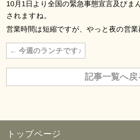
10月1日より全国の緊急事態宣言及びま
されますね。
営業時間は短縮ですが、やっと夜の営業
←
今週のランチです♪
記事一覧へ戻
トップページ