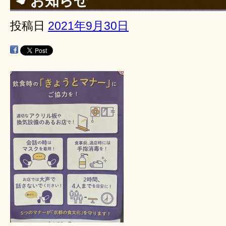
お知らせ
投稿日
2021年9月30日