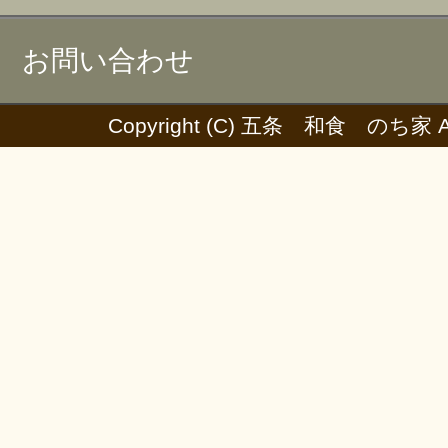
お問い合わせ
Copyright (C) 五条 和食 のち家 All 