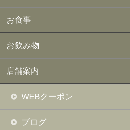
お食事
お飲み物
店舗案内
WEBクーポン
ブログ